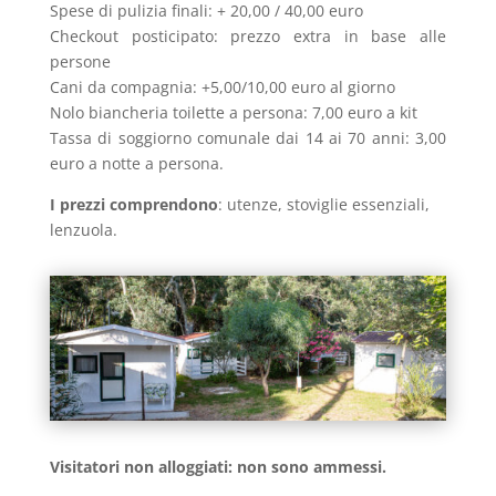
Spese di pulizia finali: + 20,00 / 40,00 euro
Checkout posticipato: prezzo extra in base alle
persone
Cani da compagnia: +5,00/10,00 euro al giorno
Nolo biancheria toilette a persona: 7,00 euro a kit
Tassa di soggiorno comunale dai 14 ai 70 anni: 3,00
euro a notte a persona.
I prezzi comprendono
: utenze, stoviglie essenziali,
lenzuola.
Visitatori non alloggiati: non sono ammessi.