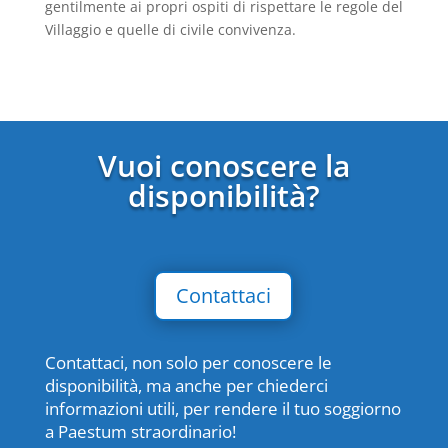
gentilmente ai propri ospiti di rispettare le regole del
Villaggio e quelle di civile convivenza.
Vuoi conoscere la
disponibilità?
Contattaci
Contattaci, non solo per conoscere le
disponibilità, ma anche per chiederci
informazioni utili, per rendere il tuo soggiorno
a Paestum straordinario!