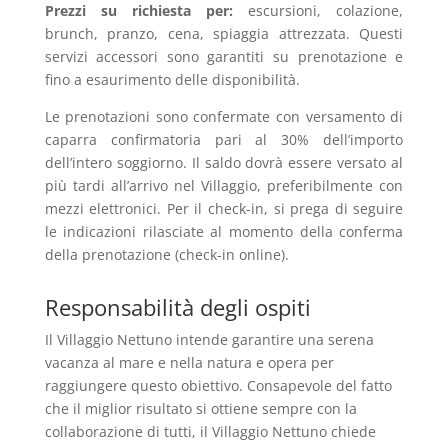
Prezzi su richiesta per:
escursioni, colazione,
brunch, pranzo, cena, spiaggia attrezzata. Questi
servizi accessori sono garantiti su prenotazione e
fino a esaurimento delle disponibilità.
Le prenotazioni sono confermate con versamento di
caparra confirmatoria pari al 30% dell’importo
dell’intero soggiorno. Il saldo dovrà essere versato al
più tardi all’arrivo nel Villaggio, preferibilmente con
mezzi elettronici. Per il check-in, si prega di seguire
le indicazioni rilasciate al momento della conferma
della prenotazione (check-in online).
Responsabilità degli ospiti
Il Villaggio Nettuno intende garantire una serena
vacanza al mare e nella natura e opera per
raggiungere questo obiettivo. Consapevole del fatto
che il miglior risultato si ottiene sempre con la
collaborazione di tutti, il Villaggio Nettuno chiede